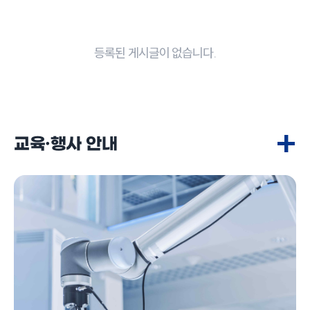
등록된 게시글이 없습니다.
+
교육·행사 안내