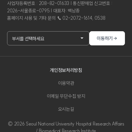
사업자등록번호 : 208-82-01633 | 통신판매업 신고번호 :
2026-서울종로-0795 | 대표자: 백남종
홈페이지 사용 및 기타 문의 ☎ 02-2072-1614, 0538
부서홈페이지 바로가기
이동하기
부서를 선택하세요
개인정보처리방침
이용약관
이메일 무단수집 방지
오시는길
© 2026 Seoul National University Hospital Research Affairs
/ Biomedical Research Institute