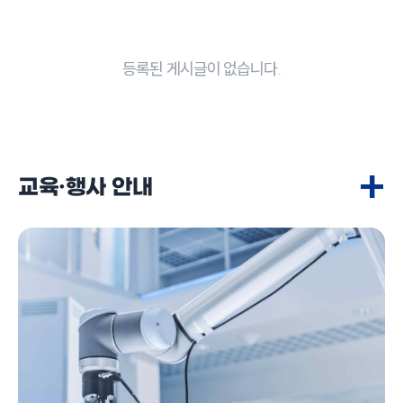
등록된 게시글이 없습니다.
+
교육·행사 안내