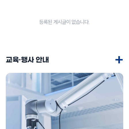
등록된 게시글이 없습니다.
+
교육·행사 안내