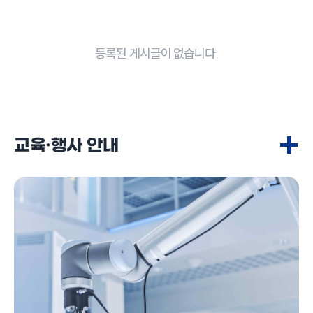
등록된 게시글이 없습니다.
+
교육·행사 안내