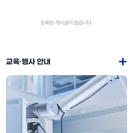
등록된 게시글이 없습니다.
+
교육·행사 안내