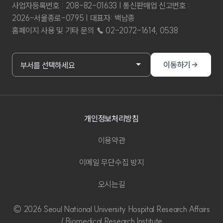
사업자등록번호 : 208-82-01633 | 통신판매업 신고번호 :
2026-서울종로-0795 | 대표자: 백남종
홈페이지 사용 및 기타 문의 ☎ 02-2072-1614, 0538
부서홈페이지 바로가기
이동하기
부서를 선택하세요
개인정보처리방침
이용약관
이메일 무단수집 방지
오시는길
© 2026 Seoul National University Hospital Research Affairs
/ Biomedical Research Institute