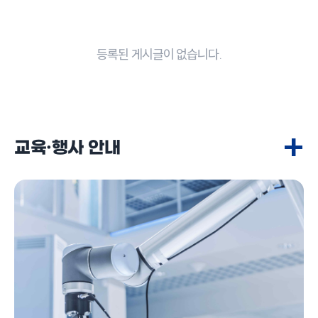
등록된 게시글이 없습니다.
+
교육·행사 안내