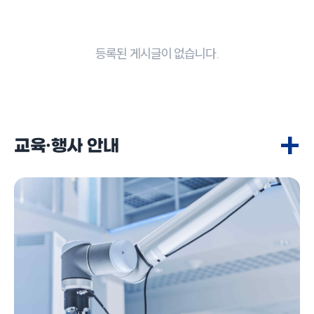
등록된 게시글이 없습니다.
+
교육·행사 안내